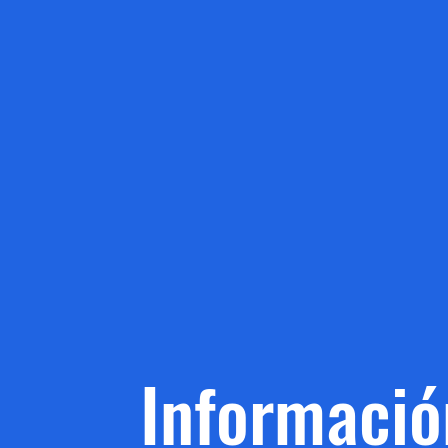
Informació